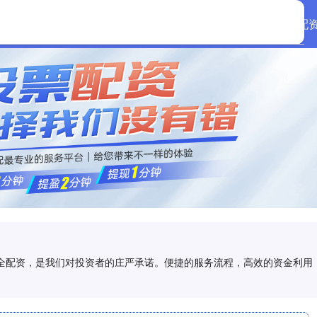
首页
创通网配
,安全配资，是我们对投资者的庄严承诺。便捷的服务流程，高效的资金利