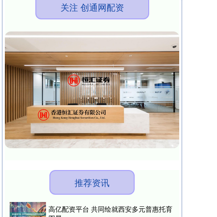
关注 创通网配资
推荐资讯
高亿配资平台 共同绘就西安多元普惠托育