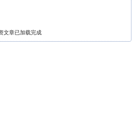
资文章已加载完成