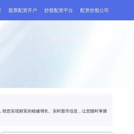
资
股票配资开户
炒股配资平台
配资炒股公司
用，助您实现财富的稳健增长。实时股市信息，让您随时掌握