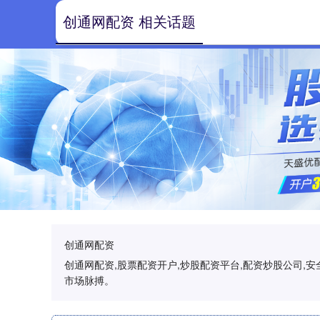
创通网配资 相关话题
创通网配资
创通网配资,股票配资开户,炒股配资平台,配资炒股公司
市场脉搏。