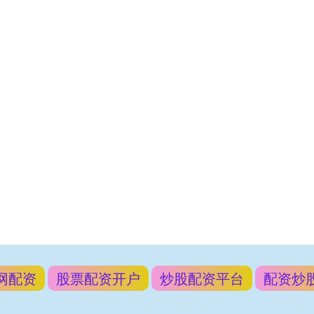
网配资
股票配资开户
炒股配资平台
配资炒