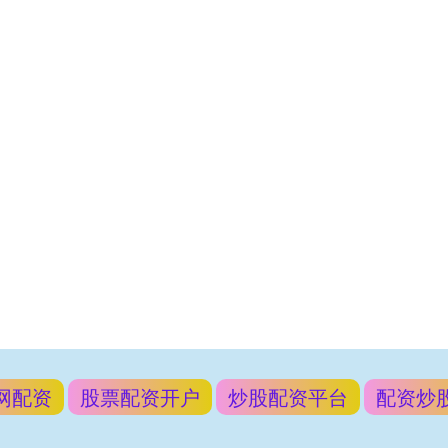
网配资
股票配资开户
炒股配资平台
配资炒