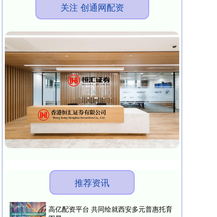
关注 创通网配资
推荐资讯
高亿配资平台 共同绘就西安多元普惠托育