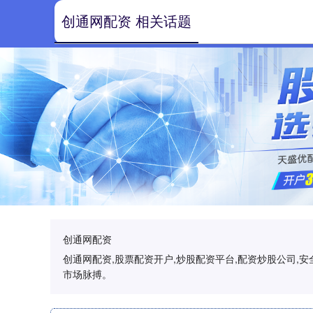
创通网配资 相关话题
创通网配资
创通网配资,股票配资开户,炒股配资平台,配资炒股公司
市场脉搏。