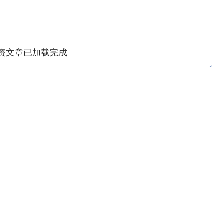
资文章已加载完成