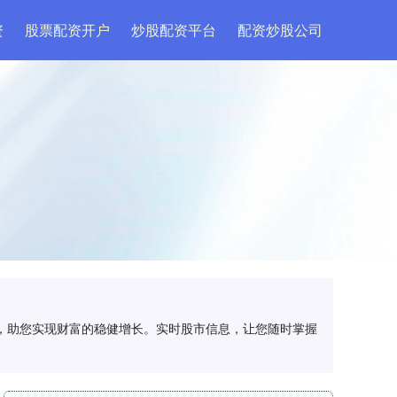
资
股票配资开户
炒股配资平台
配资炒股公司
用，助您实现财富的稳健增长。实时股市信息，让您随时掌握