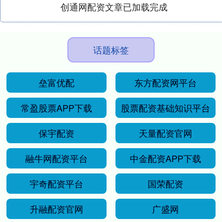
创通网配资文章已加载完成
话题标签
垒富优配
东方配资网平台
常盈股票APP下载
股票配资基础知识平台
保宇配资
天量配资官网
融牛网配资平台
中金配资APP下载
宇奇配资平台
国荣配资
升融配资官网
广盛网