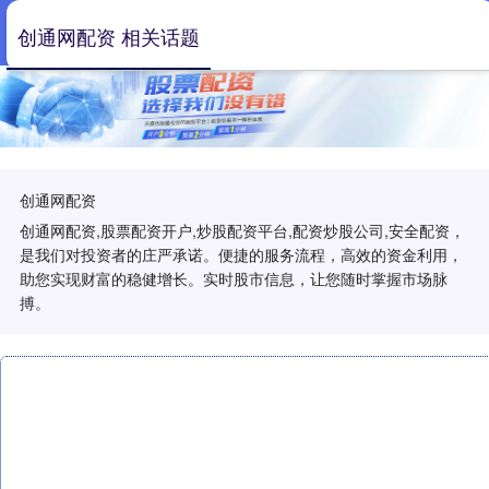
创通网配资 相关话题
创通网配资
创通网配资,股票配资开户,炒股配资平台,配资炒股公司,安全配资，
是我们对投资者的庄严承诺。便捷的服务流程，高效的资金利用，
助您实现财富的稳健增长。实时股市信息，让您随时掌握市场脉
搏。