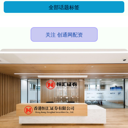
全部话题标签
关注 创通网配资